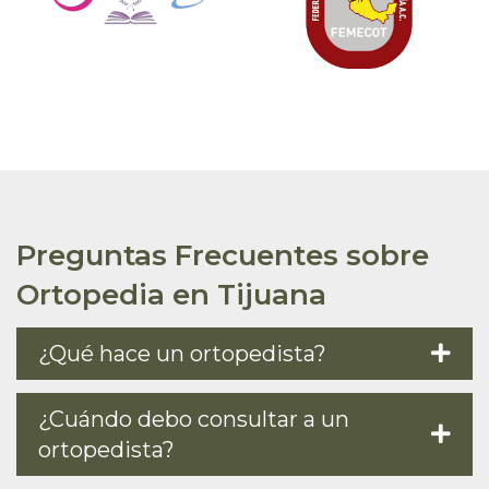
Preguntas Frecuentes sobre
Ortopedia en Tijuana
¿Qué hace un ortopedista?
¿Cuándo debo consultar a un
ortopedista?