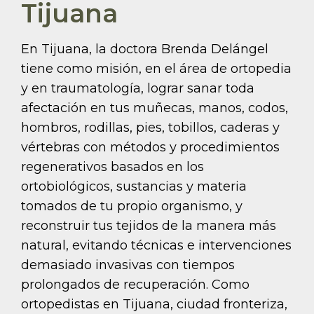
Tijuana
En Tijuana, la doctora Brenda Delángel
tiene como misión, en el área de ortopedia
y en traumatología, lograr sanar toda
afectación en tus muñecas, manos, codos,
hombros, rodillas, pies, tobillos, caderas y
vértebras con métodos y procedimientos
regenerativos basados en los
ortobiológicos, sustancias y materia
tomados de tu propio organismo, y
reconstruir tus tejidos de la manera más
natural, evitando técnicas e intervenciones
demasiado invasivas con tiempos
prolongados de recuperación. Como
ortopedistas en Tijuana, ciudad fronteriza,