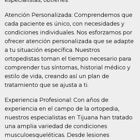
Atención Personalizada: Comprendemos que
cada paciente es único, con necesidades y
condiciones individuales. Nos esforzamos por
ofrecer atención personalizada que se adapte
a tu situación específica. Nuestros
ortopedistas toman el tiempo necesario para
comprender tus síntomas, historial médico y
estilo de vida, creando así un plan de
tratamiento que se ajusta a ti.
Experiencia Profesional: Con años de
experiencia en el campo de la ortopedia,
nuestros especialistas en Tijuana han tratado
una amplia variedad de condiciones
musculoesqueléticas. Desde lesiones