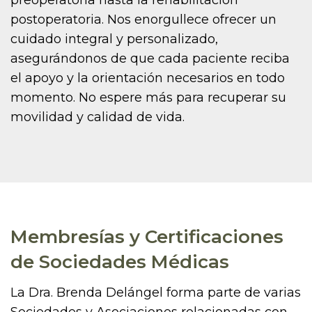
postoperatoria. Nos enorgullece ofrecer un
cuidado integral y personalizado,
asegurándonos de que cada paciente reciba
el apoyo y la orientación necesarios en todo
momento. No espere más para recuperar su
movilidad y calidad de vida.
Membresías y Certificaciones
de Sociedades Médicas
La Dra. Brenda Delángel forma parte de varias
Sociedades y Asociaciones relacionadas con