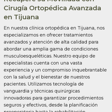
Cirugía Ortopédica Avanzada
en Tijuana
En nuestra clínica ortopédica en Tijuana, nos
especializamos en ofrecer tratamientos
avanzados y atención de alta calidad para
abordar una amplia gama de condiciones
musculoesqueléticas. Nuestro equipo de
especialistas cuenta con una vasta
experiencia y un compromiso inquebrantable
con la salud y el bienestar de nuestros
pacientes. Utilizamos tecnología de
vanguardia y técnicas quirúrgicas
innovadoras para garantizar procedimientos
seguros y efectivos, desde la planificación
preoperatoria hasta la rehabilitación