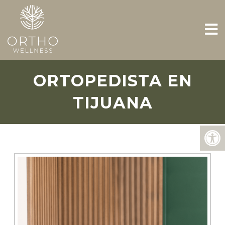
ORTOPEDISTA EN
TIJUANA