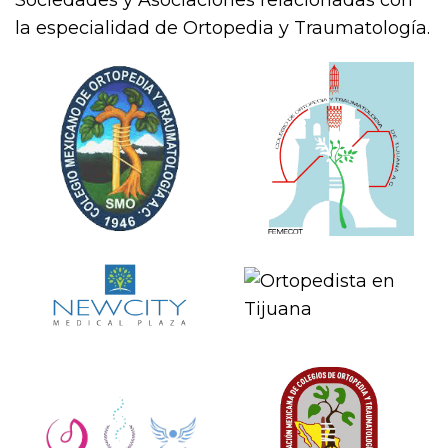
la especialidad de Ortopedia y Traumatología.