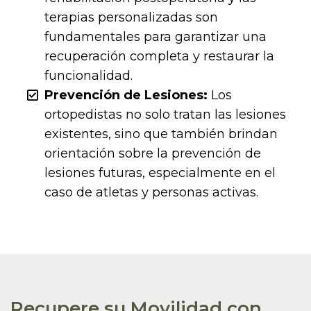
terapias personalizadas son
fundamentales para garantizar una
recuperación completa y restaurar la
funcionalidad.
Prevención de Lesiones:
Los
ortopedistas no solo tratan las lesiones
existentes, sino que también brindan
orientación sobre la prevención de
lesiones futuras, especialmente en el
caso de atletas y personas activas.
Recupere su Movilidad con