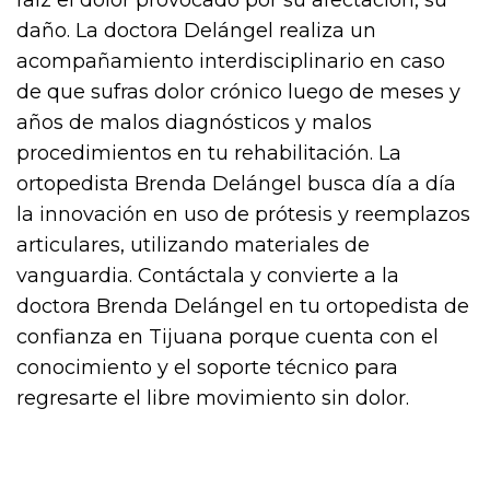
raíz el dolor provocado por su afectación, su
daño. La doctora Delángel realiza un
acompañamiento interdisciplinario en caso
de que sufras dolor crónico luego de meses y
años de malos diagnósticos y malos
procedimientos en tu rehabilitación. La
ortopedista Brenda Delángel busca día a día
la innovación en uso de prótesis y reemplazos
articulares, utilizando materiales de
vanguardia. Contáctala y convierte a la
doctora Brenda Delángel en tu ortopedista de
confianza en Tijuana porque cuenta con el
conocimiento y el soporte técnico para
regresarte el libre movimiento sin dolor.