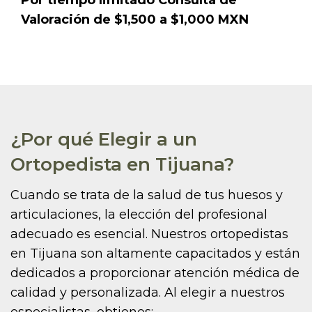
Valoración de $1,500 a $1,000 MXN
¿Por qué Elegir a un
Ortopedista en Tijuana?
Cuando se trata de la salud de tus huesos y
articulaciones, la elección del profesional
adecuado es esencial. Nuestros ortopedistas
en Tijuana son altamente capacitados y están
dedicados a proporcionar atención médica de
calidad y personalizada. Al elegir a nuestros
especialistas, obtienes: