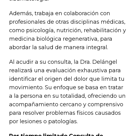
Además, trabaja en colaboración con
profesionales de otras disciplinas médicas,
como psicología, nutrición, rehabilitación y
medicina biológica regenerativa, para
abordar la salud de manera integral.
Al acudir a su consulta, la Dra. Delángel
realizará una evaluación exhaustiva para
identificar el origen del dolor que limita tu
movimiento. Su enfoque se basa en tratar
a la persona en su totalidad, ofreciendo un
acompañamiento cercano y comprensivo
para resolver problemas físicos causados
por lesiones o patologías.
Por tiempo limitado Consulta de