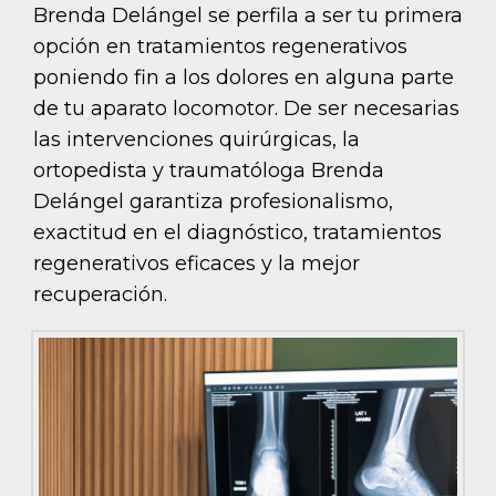
Brenda Delángel se perfila a ser tu primera
opción en tratamientos regenerativos
poniendo fin a los dolores en alguna parte
de tu aparato locomotor. De ser necesarias
las intervenciones quirúrgicas, la
ortopedista y traumatóloga Brenda
Delángel garantiza profesionalismo,
exactitud en el diagnóstico, tratamientos
regenerativos eficaces y la mejor
recuperación.