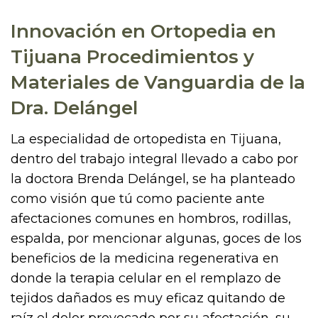
Innovación en Ortopedia en
Tijuana Procedimientos y
Materiales de Vanguardia de la
Dra. Delángel
La especialidad de ortopedista en Tijuana,
dentro del trabajo integral llevado a cabo por
la doctora Brenda Delángel, se ha planteado
como visión que tú como paciente ante
afectaciones comunes en hombros, rodillas,
espalda, por mencionar algunas, goces de los
beneficios de la medicina regenerativa en
donde la terapia celular en el remplazo de
tejidos dañados es muy eficaz quitando de