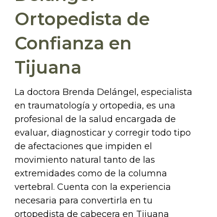
Ortopedista de
Confianza en
Tijuana
La doctora Brenda Delángel, especialista
en traumatología y ortopedia, es una
profesional de la salud encargada de
evaluar, diagnosticar y corregir todo tipo
de afectaciones que impiden el
movimiento natural tanto de las
extremidades como de la columna
vertebral. Cuenta con la experiencia
necesaria para convertirla en tu
ortopedista de cabecera en Tijuana