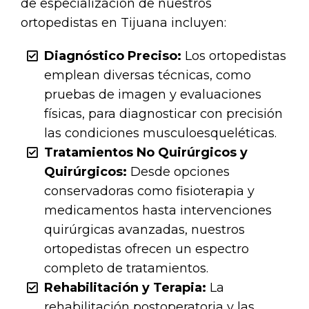
de especialización de nuestros
ortopedistas en Tijuana incluyen:
Diagnóstico Preciso:
Los ortopedistas
emplean diversas técnicas, como
pruebas de imagen y evaluaciones
físicas, para diagnosticar con precisión
las condiciones musculoesqueléticas.
Tratamientos No Quirúrgicos y
Quirúrgicos:
Desde opciones
conservadoras como fisioterapia y
medicamentos hasta intervenciones
quirúrgicas avanzadas, nuestros
ortopedistas ofrecen un espectro
completo de tratamientos.
Rehabilitación y Terapia:
La
rehabilitación postoperatoria y las