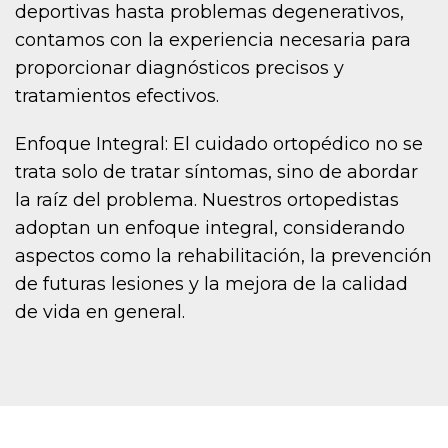
deportivas hasta problemas degenerativos,
contamos con la experiencia necesaria para
proporcionar diagnósticos precisos y
tratamientos efectivos.
Enfoque Integral: El cuidado ortopédico no se
trata solo de tratar síntomas, sino de abordar
la raíz del problema. Nuestros ortopedistas
adoptan un enfoque integral, considerando
aspectos como la rehabilitación, la prevención
de futuras lesiones y la mejora de la calidad
de vida en general.