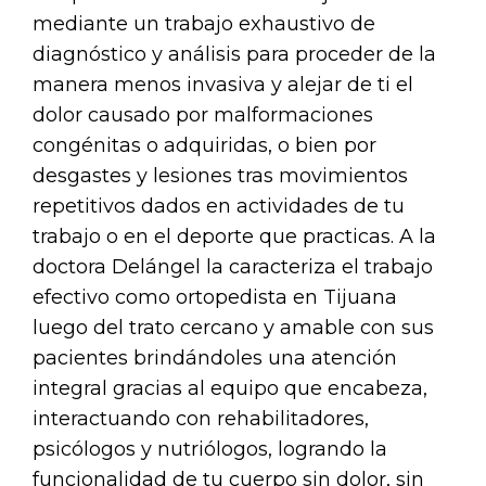
mediante un trabajo exhaustivo de
diagnóstico y análisis para proceder de la
manera menos invasiva y alejar de ti el
dolor causado por malformaciones
congénitas o adquiridas, o bien por
desgastes y lesiones tras movimientos
repetitivos dados en actividades de tu
trabajo o en el deporte que practicas. A la
doctora Delángel la caracteriza el trabajo
efectivo como ortopedista en Tijuana
luego del trato cercano y amable con sus
pacientes brindándoles una atención
integral gracias al equipo que encabeza,
interactuando con rehabilitadores,
psicólogos y nutriólogos, logrando la
funcionalidad de tu cuerpo sin dolor, sin