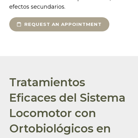
efectos secundarios.
REQUEST AN APPOINTMENT
Tratamientos
Eficaces del Sistema
Locomotor con
Ortobiológicos en