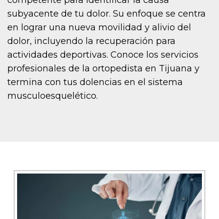
competente para identificar la causa
subyacente de tu dolor. Su enfoque se centra
en lograr una nueva movilidad y alivio del
dolor, incluyendo la recuperación para
actividades deportivas. Conoce los servicios
profesionales de la ortopedista en Tijuana y
termina con tus dolencias en el sistema
musculoesquelético.