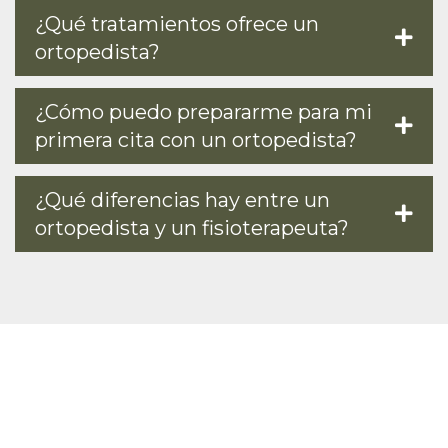
¿Qué tratamientos ofrece un
ortopedista?
¿Cómo puedo prepararme para mi
primera cita con un ortopedista?
¿Qué diferencias hay entre un
ortopedista y un fisioterapeuta?