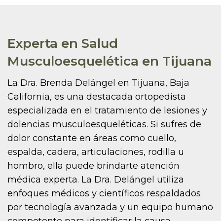
Experta en Salud
Musculoesquelética en Tijuana
La Dra. Brenda Delángel en Tijuana, Baja
California, es una destacada ortopedista
especializada en el tratamiento de lesiones y
dolencias musculoesqueléticas. Si sufres de
dolor constante en áreas como cuello,
espalda, cadera, articulaciones, rodilla u
hombro, ella puede brindarte atención
médica experta. La Dra. Delángel utiliza
enfoques médicos y científicos respaldados
por tecnología avanzada y un equipo humano