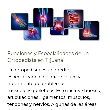
Funciones y Especialidades de un
Ortopedista en Tijuana
Un ortopedista es un médico
especializado en el diagnóstico y
tratamiento de problemas
musculoesqueléticos. Esto incluye huesos,
articulaciones, ligamentos, músculos,
tendones y nervios. Algunas de las áreas