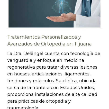
Tratamientos Personalizados y
Avanzados de Ortopedia en Tijuana
La Dra. Delángel cuenta con tecnología de
vanguardia y enfoque en medicina
regenerativa para tratar diversas lesiones
en huesos, articulaciones, ligamentos,
tendones y músculos. Su clínica, ubicada
cerca de la frontera con Estados Unidos,
proporciona instalaciones de alta calidad
para prácticas de ortopedia y
traumatología.