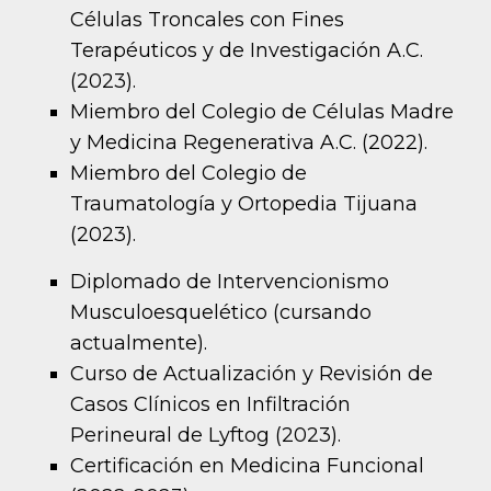
Células Troncales con Fines
Terapéuticos y de Investigación A.C.
(2023).
Miembro del Colegio de Células Madre
y Medicina Regenerativa A.C. (2022).
Miembro del Colegio de
Traumatología y Ortopedia Tijuana
(2023).
Diplomado de Intervencionismo
Musculoesquelético (cursando
actualmente).
Curso de Actualización y Revisión de
Casos Clínicos en Infiltración
Perineural de Lyftog (2023).
Certificación en Medicina Funcional