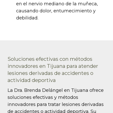
en el nervio mediano de la muñeca,
causando dolor, entumecimiento y
debilidad.
Soluciones efectivas con métodos
innovadores en Tijuana para atender
lesiones derivadas de accidentes o
actividad deportiva
La Dra. Brenda Delángel en Tijuana ofrece
soluciones efectivas y métodos
innovadores para tratar lesiones derivadas
de accidentes o actividad deportiva. Su