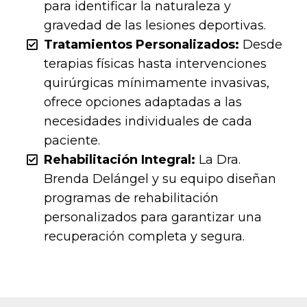
para identificar la naturaleza y
gravedad de las lesiones deportivas.
Tratamientos Personalizados:
Desde
terapias físicas hasta intervenciones
quirúrgicas mínimamente invasivas,
ofrece opciones adaptadas a las
necesidades individuales de cada
paciente.
Rehabilitación Integral:
La Dra.
Brenda Delángel y su equipo diseñan
programas de rehabilitación
personalizados para garantizar una
recuperación completa y segura.