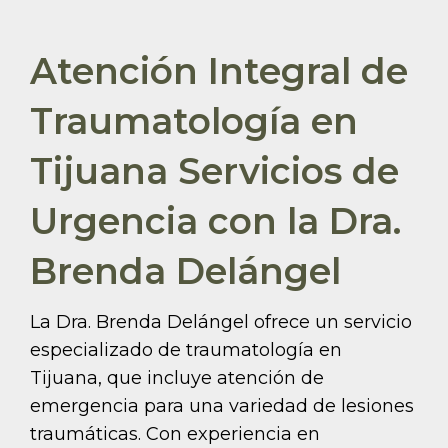
Atención Integral de
Traumatología en
Tijuana Servicios de
Urgencia con la Dra.
Brenda Delángel
La Dra. Brenda Delángel ofrece un servicio
especializado de traumatología en
Tijuana, que incluye atención de
emergencia para una variedad de lesiones
traumáticas. Con experiencia en