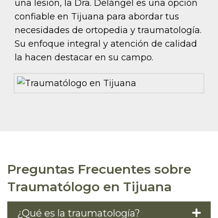
una lesión, la Dra. Delángel es una opción
confiable en Tijuana para abordar tus
necesidades de ortopedia y traumatología.
Su enfoque integral y atención de calidad
la hacen destacar en su campo.
Preguntas Frecuentes sobre
Traumatólogo en Tijuana
¿Qué es la traumatología?