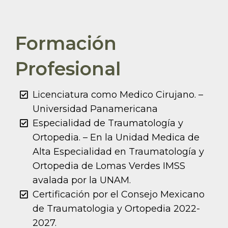
Formación
Profesional
Licenciatura como Medico Cirujano. –
Universidad Panamericana
Especialidad de Traumatología y
Ortopedia. – En la Unidad Medica de
Alta Especialidad en Traumatología y
Ortopedia de Lomas Verdes IMSS
avalada por la UNAM.
Certificación por el Consejo Mexicano
de Traumatologia y Ortopedia 2022-
2027.