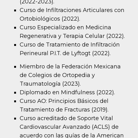
(2022-2023).
Curso de Infiltraciones Articulares con
Ortobiológicos (2022).
Curso Especializado en Medicina
Regenerativa y Terapia Celular (2022).
Curso de Tratamiento de Infiltración
Perineural P.I.T. de Lyftogt (2022).
Miembro de la Federación Mexicana
de Colegios de Ortopedia y
Traumatología (2023).
Diplomado en Mindfulness (2022).
Curso AO: Principios Básicos del
Tratamiento de Fracturas (2019).
Curso acreditado de Soporte Vital
Cardiovascular Avanzado (ACLS) de
acuerdo con las guías de la American