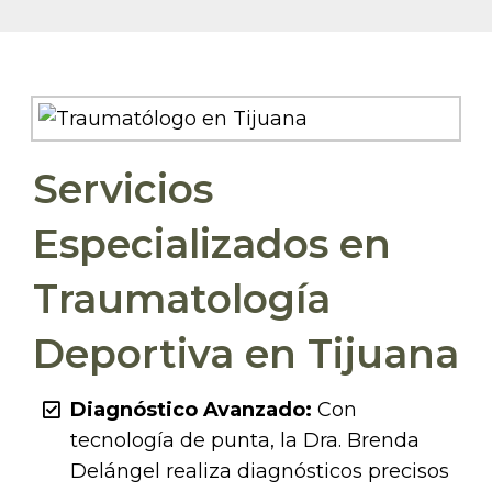
Servicios
Especializados en
Traumatología
Deportiva en Tijuana
Diagnóstico Avanzado:
Con
tecnología de punta, la Dra. Brenda
Delángel realiza diagnósticos precisos