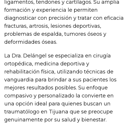
ligamentos, tendones y cartílagos. Su amplia
formación y experiencia le permiten
diagnosticar con precisión y tratar con eficacia
fracturas, artrosis, lesiones deportivas,
problemas de espalda, tumores óseos y
deformidades óseas.
La Dra. Delángel se especializa en cirugía
ortopédica, medicina deportiva y
rehabilitación física, utilizando técnicas de
vanguardia para brindar a sus pacientes los
mejores resultados posibles. Su enfoque
compasivo y personalizado la convierte en
una opción ideal para quienes buscan un
traumatólogo en Tijuana que se preocupe
genuinamente por su salud y bienestar.