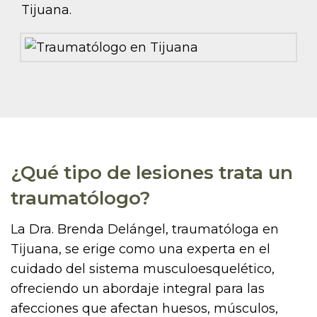
Tijuana.
¿Qué tipo de lesiones trata un
traumatólogo?
La Dra. Brenda Delángel, traumatóloga en
Tijuana, se erige como una experta en el
cuidado del sistema musculoesquelético,
ofreciendo un abordaje integral para las
afecciones que afectan huesos, músculos,