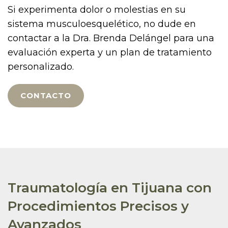
Si experimenta dolor o molestias en su
sistema musculoesquelético, no dude en
contactar a la Dra. Brenda Delángel para una
evaluación experta y un plan de tratamiento
personalizado.
CONTACTO
Traumatología en Tijuana con
Procedimientos Precisos y
Avanzados