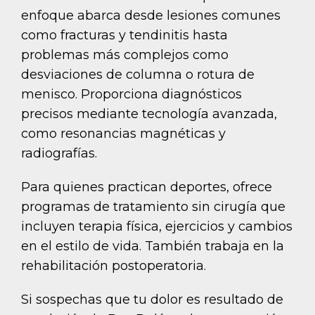
enfoque abarca desde lesiones comunes
como fracturas y tendinitis hasta
problemas más complejos como
desviaciones de columna o rotura de
menisco. Proporciona diagnósticos
precisos mediante tecnología avanzada,
como resonancias magnéticas y
radiografías.
Para quienes practican deportes, ofrece
programas de tratamiento sin cirugía que
incluyen terapia física, ejercicios y cambios
en el estilo de vida. También trabaja en la
rehabilitación postoperatoria.
Si sospechas que tu dolor es resultado de