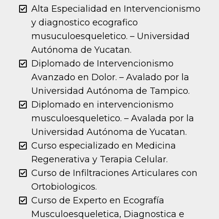
Alta Especialidad en Intervencionismo
y diagnostico ecografico
musuculoesqueletico. – Universidad
Autónoma de Yucatan.
Diplomado de Intervencionismo
Avanzado en Dolor. – Avalado por la
Universidad Autónoma de Tampico.
Diplomado en intervencionismo
musculoesqueletico. – Avalada por la
Universidad Autónoma de Yucatan.
Curso especializado en Medicina
Regenerativa y Terapia Celular.
Curso de Infiltraciones Articulares con
Ortobiologicos.
Curso de Experto en Ecografía
Musculoesqueletica, Diagnostica e