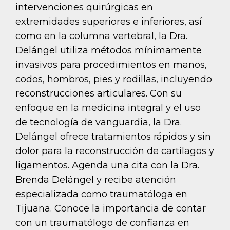
intervenciones quirúrgicas en
extremidades superiores e inferiores, así
como en la columna vertebral, la Dra.
Delángel utiliza métodos mínimamente
invasivos para procedimientos en manos,
codos, hombros, pies y rodillas, incluyendo
reconstrucciones articulares. Con su
enfoque en la medicina integral y el uso
de tecnología de vanguardia, la Dra.
Delángel ofrece tratamientos rápidos y sin
dolor para la reconstrucción de cartílagos y
ligamentos. Agenda una cita con la Dra.
Brenda Delángel y recibe atención
especializada como traumatóloga en
Tijuana. Conoce la importancia de contar
con un traumatólogo de confianza en