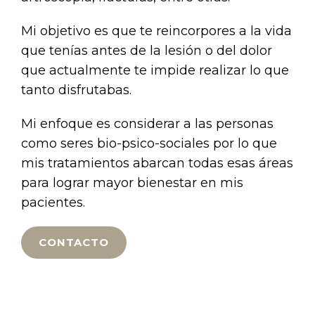
Mi objetivo es que te reincorpores a la vida
que tenías antes de la lesión o del dolor
que actualmente te impide realizar lo que
tanto disfrutabas.
Mi enfoque es considerar a las personas
como seres bio-psico-sociales por lo que
mis tratamientos abarcan todas esas áreas
para lograr mayor bienestar en mis
pacientes.
CONTACTO