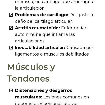
menisco, un cartílago que amortigua
la articulación.
Problemas de cartílago:
Desgaste o
daño del cartílago articular.
Artritis reumatoide:
Enfermedad
autoinmune que inflama las
articulaciones.
Inestabilidad articular:
Causada por
ligamentos o músculos debilitados.
Músculos y
Tendones
Distensiones y desgarros
musculares:
Lesiones comunes en
deportistas y personas activas.