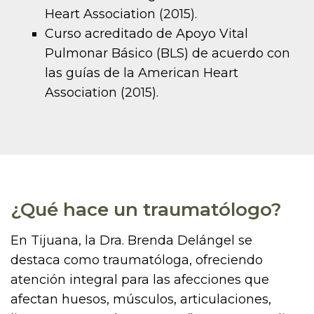
Heart Association (2015).
Curso acreditado de Apoyo Vital
Pulmonar Básico (BLS) de acuerdo con
las guías de la American Heart
Association (2015).
¿Qué hace un traumatólogo?
En Tijuana, la Dra. Brenda Delángel se
destaca como traumatóloga, ofreciendo
atención integral para las afecciones que
afectan huesos, músculos, articulaciones,