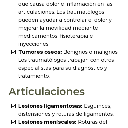
que causa dolor e inflamación en las
articulaciones. Los traumatólogos
pueden ayudar a controlar el dolor y
mejorar la movilidad mediante
medicamentos, fisioterapia e
inyecciones.
Tumores óseos:
Benignos o malignos.
Los traumatólogos trabajan con otros
especialistas para su diagnóstico y
tratamiento.
Articulaciones
Lesiones ligamentosas:
Esguinces,
distensiones y roturas de ligamentos.
Lesiones meniscales:
Roturas del