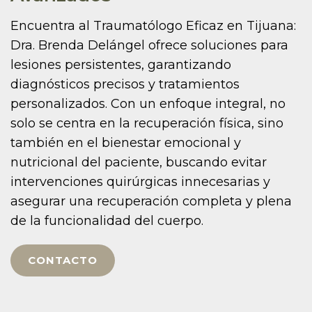
Encuentra al Traumatólogo Eficaz en Tijuana:
Dra. Brenda Delángel ofrece soluciones para
lesiones persistentes, garantizando
diagnósticos precisos y tratamientos
personalizados. Con un enfoque integral, no
solo se centra en la recuperación física, sino
también en el bienestar emocional y
nutricional del paciente, buscando evitar
intervenciones quirúrgicas innecesarias y
asegurar una recuperación completa y plena
de la funcionalidad del cuerpo.
CONTACTO