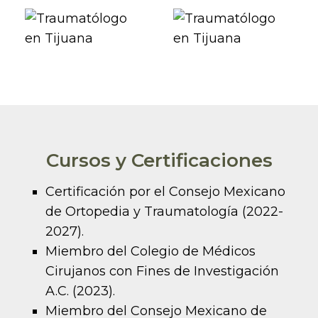
Cursos y Certificaciones
Certificación por el Consejo Mexicano
de Ortopedia y Traumatología (2022-
2027).
Miembro del Colegio de Médicos
Cirujanos con Fines de Investigación
A.C. (2023).
Miembro del Consejo Mexicano de