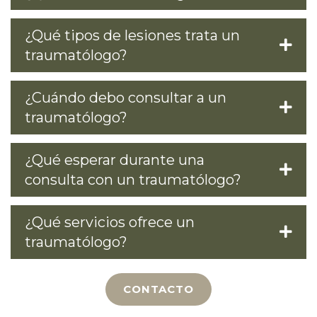
¿Qué tipos de lesiones trata un
traumatólogo?
¿Cuándo debo consultar a un
traumatólogo?
¿Qué esperar durante una
consulta con un traumatólogo?
¿Qué servicios ofrece un
traumatólogo?
CONTACTO