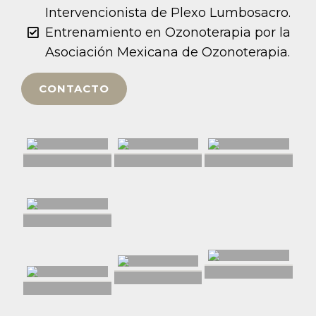
Intervencionista de Plexo Lumbosacro.
Entrenamiento en Ozonoterapia por la
Asociación Mexicana de Ozonoterapia.
CONTACTO