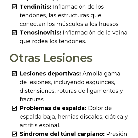
Tendinitis:
Inflamación de los
tendones, las estructuras que
conectan los músculos a los huesos.
Tenosinovitis:
Inflamación de la vaina
que rodea los tendones.
Otras Lesiones
Lesiones deportivas:
Amplia gama
de lesiones, incluyendo esguinces,
distensiones, roturas de ligamentos y
fracturas.
Problemas de espalda:
Dolor de
espalda baja, hernias discales, ciática y
artritis espinal.
Síndrome del túnel carpiano:
Presión