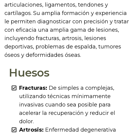
articulaciones, ligamentos, tendones y
cartílagos. Su amplia formación y experiencia
le permiten diagnosticar con precisión y tratar
con eficacia una amplia gama de lesiones,
incluyendo fracturas, artrosis, lesiones
deportivas, problemas de espalda, tumores
óseos y deformidades óseas.
Huesos
Fracturas:
De simples a complejas,
utilizando técnicas mínimamente
invasivas cuando sea posible para
acelerar la recuperación y reducir el
dolor.
Artrosis:
Enfermedad degenerativa