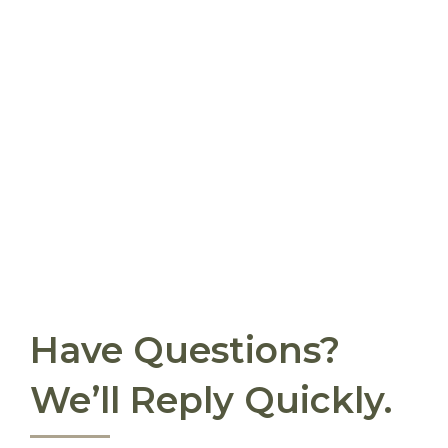
Have Questions?
We’ll Reply Quickly.