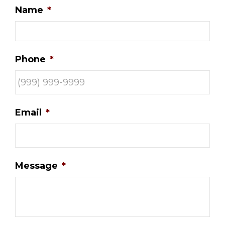
Name
*
Phone
*
Email
*
Message
*