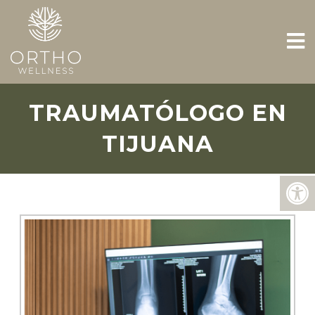
TRAUMATÓLOGO EN
TIJUANA