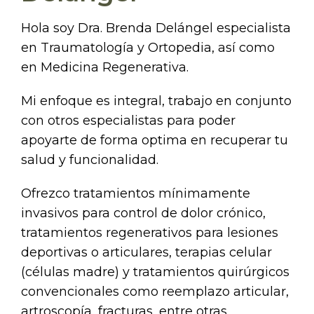
Hola soy Dra. Brenda Delángel especialista
en Traumatología y Ortopedia, así como
en Medicina Regenerativa.
Mi enfoque es integral, trabajo en conjunto
con otros especialistas para poder
apoyarte de forma optima en recuperar tu
salud y funcionalidad.
Ofrezco tratamientos mínimamente
invasivos para control de dolor crónico,
tratamientos regenerativos para lesiones
deportivas o articulares, terapias celular
(células madre) y tratamientos quirúrgicos
convencionales como reemplazo articular,
artroscopía, fracturas, entre otras.